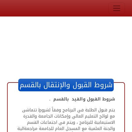
شروط القبول والإنتقال بالقسم
شروط القبول والقيد بالقسم .
يتم قبول الطلبة في البرنامج وفقاً لشروطٍ تتماشى
مع لوائح التعليم العالي وإمكانات الجامعة والقدرة
الاستيعابية للبرنامج ، ويتم في اجتماعات القسم
والجنة العلمية مع المسجل العام للجامعة مراجعةالية