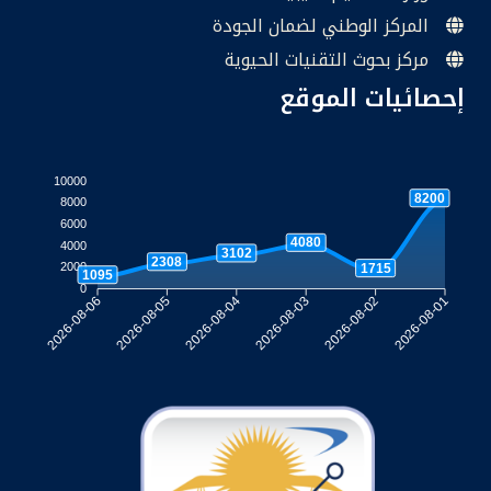
المركز الوطني لضمان الجودة
مركز بحوث التقنيات الحيوية
إحصائيات الموقع
10000
8200
8000
6000
4080
4000
3102
2308
2000
1715
1095
0
2026-08-05
2026-08-04
2026-08-03
2026-08-02
2026-08-06
2026-08-01