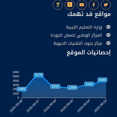
مواقع قد تهمك
وزارة التعليم الليبية
المركز الوطني لضمان الجودة
مركز بحوث التقنيات الحيوية
إحصائيات الموقع
6000
5178
5000
4080
4000
3102
3000
2553
2308
1895
2000
1000
0
2026-08-07
2026-08-06
2026-08-05
2026-08-04
2026-08-08
2026-08-03