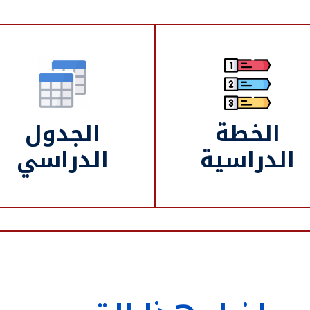
الخطة
الجدول
الدراسية
الدراسي