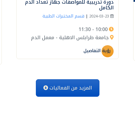
دورة تدريبية للمواصفات جهاز تعداد الدم
الكامل
قسم المختبرات الطبية
|
2024-03-23
10:00 - 11:30
جامعة طرابلس الاهلية - معمل الدم
رؤية التفاصيل
المزيد من الفعاليات