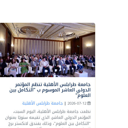
جامعة طرابلس الأهلية تنظم المؤتمر
الدولي العاشر الموسوم ب "التكامل بين
العلوم"
جامعة طرابلس الأهلية
|
2026-07-12
نظمت جامعة طرابلس الأهلية، اليوم السبت،
المؤتمر الدولي العاشر، الذي تقيمه سنويًا بعنوان
"التكامل بين العلوم"، وذلك بفندق لانكستر برج