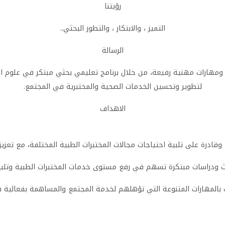
رؤيتنا
التميز ، والابتكار ، والتطور البحثي..
الرسالة
هارات مهنية رفيعة، من خلال برنامج تعليمي بحثي مبتكر في علوم المخت
لتطوير وتحسين الخدمات الصحية والمختبرية في المجتمع.
الاهداف