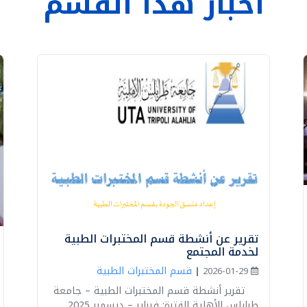
اخبار هذا القسم
تقرير عن أنشطة قسم المختبرات الطبية
لخدمة المجتمع
قسم المختبرات الطبية
|
2026-01-29
تقرير أنشطة قسم المختبرات الطبية – جامعة
طرابلس الأهلية الفترة: فبراير – ديسمبر 2025