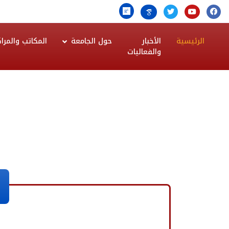
الرئيسية
الأخبار
حول الجامعة
المكاتب والمراك
والفعاليات