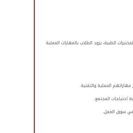
برات الطبية، يزود الطلاب بالمهارات العملية