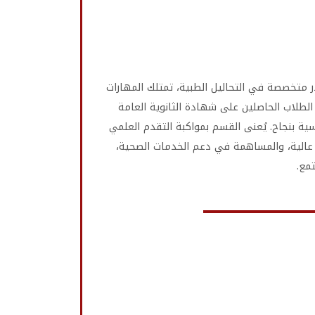
ة داعمة تهدف إلى تأهيل كوادر متخصصة في التحاليل الطبية، تمتلك المهارات
الطلاب الحاصلين على شهادة الثانوية العامة
سية بنجاح. يُعنى القسم بمواكبة التقدم العلمي
 عالية، والمساهمة في دعم الخدمات الصحية،
مع.