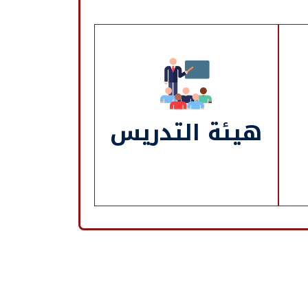
هيئة التدريس