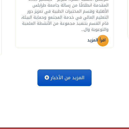
المقدمة انطلاقًا من رسالة جامعة طرابلس
الأهلية وقسم المختبرات الطبية في تعزيز دور
التعليم العالي في خدمة المجتمع وحماية البيئة،
قام القسم بتنفيذ مجموعة من الأنشطة العلمية
والتوعوية وال...
اقرأ المزيد
المزيد من الأخبار