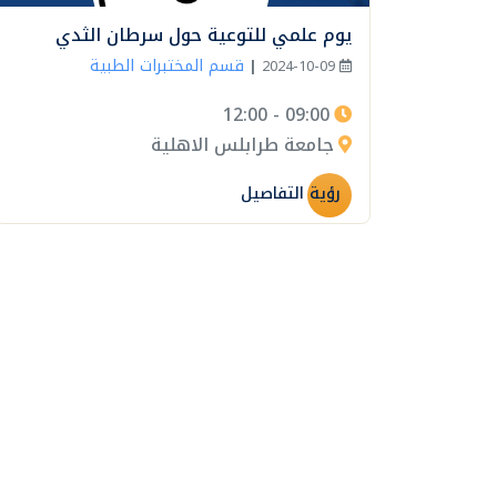
يوم علمي للتوعية حول سرطان الثدي
قسم المختبرات الطبية
|
2024-10-09
09:00 - 12:00
جامعة طرابلس الاهلية
رؤية التفاصيل