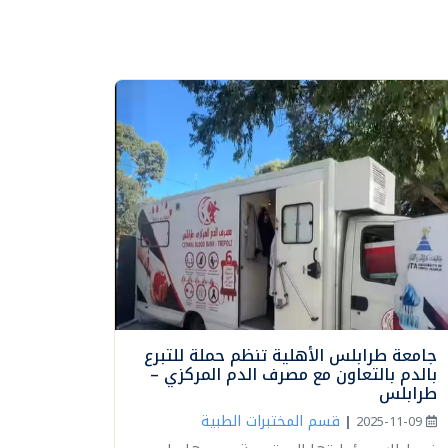
جامعة طرابلس الأهلية تنظم حملة للتبرع
بالدم بالتعاون مع مصرف الدم المركزي –
طرابلس
قسم المختبرات الطبية
|
2025-11-09