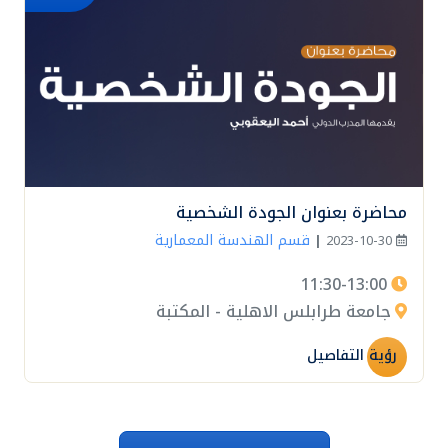
محاضرة بعنوان الجودة الشخصية
قسم الهندسة المعمارية
|
2023-10-30
11:30-13:00
جامعة طرابلس الاهلية - المكتبة
رؤية التفاصيل