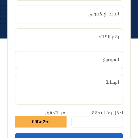
البريد الإلكتروني
رقم الهاتف
الموضوع
الرسالة
ادخل رمز التحقق
رمز التحقق