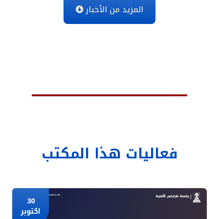
المزيد من الأخبار
فعاليات هذا المكتب
30
اكتوبر