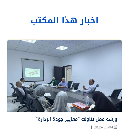
اخبار هذا المكتب
ورشة عمل تناولت "معايير جودة الإدارة"
|
2025-09-04