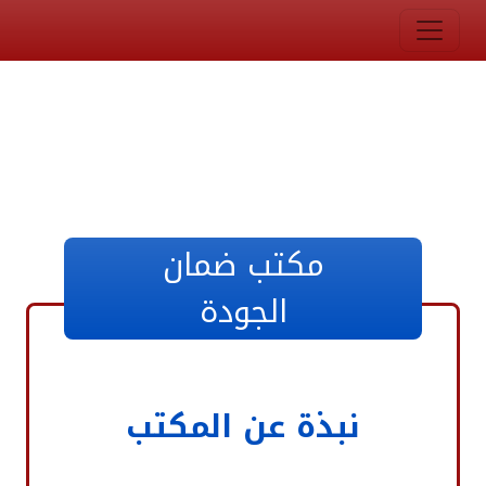
مكتب ضمان
الجودة
نبذة عن المكتب