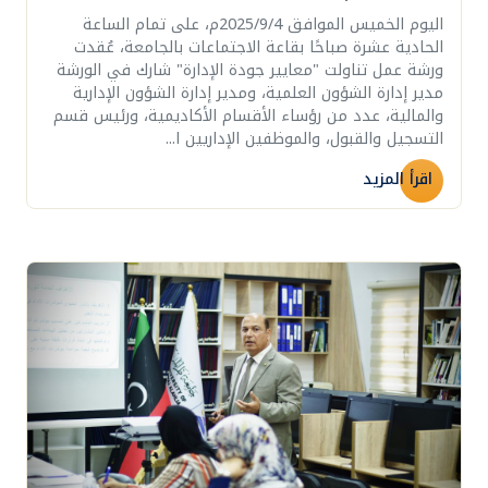
اليوم الخميس الموافق 2025/9/4م، على تمام الساعة
الحادية عشرة صباحًا بقاعة الاجتماعات بالجامعة، عُقدت
ورشة عمل تناولت "معايير جودة الإدارة" شارك في الورشة
مدير إدارة الشؤون العلمية، ومدير إدارة الشؤون الإدارية
والمالية، عدد من رؤساء الأقسام الأكاديمية، ورئيس قسم
التسجيل والقبول، والموظفين الإداريين ا...
اقرأ المزيد