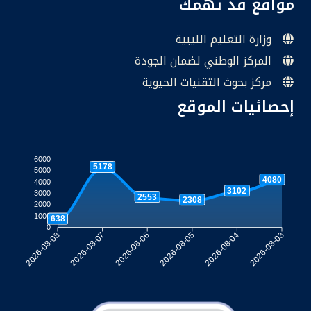
مواقع قد تهمك
وزارة التعليم الليبية
المركز الوطني لضمان الجودة
مركز بحوث التقنيات الحيوية
إحصائيات الموقع
6000
5178
5000
4080
4000
3102
3000
2553
2308
2000
1000
638
0
2026-08-07
2026-08-06
2026-08-05
2026-08-04
2026-08-08
2026-08-03