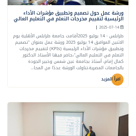
ورشة عمل حول تصميم وتطبيق مؤشرات الأداء
الرئيسية لتقييم مخرجات التعلم في التعليم العالي
|
2025-07-14
طرابلس - 14 يوليو 2025أقامت جامعة طرابلس الأهلية يوم
الاثنين الموافق 14 يوليو 2025 ورشة عمل بعنوان "تصميم
وتطبيق مؤشرات الأداء الرئيسية (KPIs) لتقييم مخرجات
التعلم في التعليم العالي"،حاضر فيها الأستاذ الدكتور
كمال إمام، أستاذ بجامعة عين شمس وخبير الجودة
بالجامعات المصرية.تناولت الورشة عددًا من المحا...
اقرأ المزيد