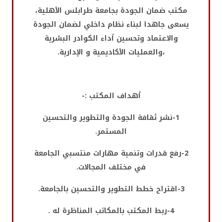
مكتب ضمان الجودة بجامعة طرابلس الأهلية،
يسعى جاهدا لبناء نظام داخلي لضمان الجودة
والاعتماد وتحسين أداء الكوادر البشرية
،والعمليات الأكاديمية و الإدارية.
أهداف المكتب :-
1-نشر ثقافة الجودة والتطوير والتحسين
المستمر.
2-رفع قدرات وتنمية مهارات منتسبي الجامعة
في مختلف المجالات.
3-اقتراح خطط التطوير والتحسين بالجامعة.
4-ربط المكتب بالمكاتب المناظرة له .