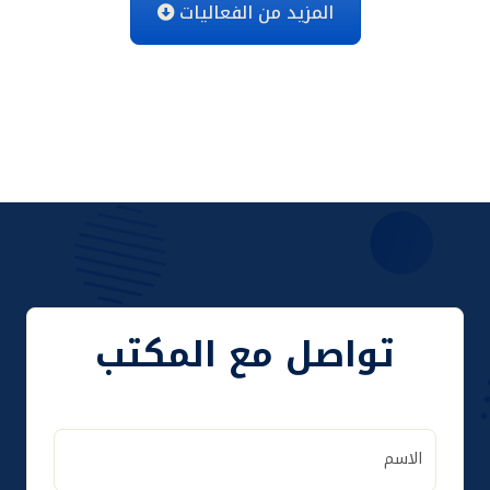
المزيد من الفعاليات
تواصل مع المكتب
الاسم