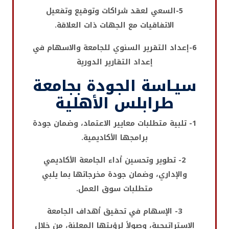
5-السعي لعقد شراكات وتوقيع وتفعيل
الاتفاقيات مع الجهات ذات العلاقة.
6-إعداد التقرير السنوي للجامعة والاسهام في
إعداد التقارير الدورية
سيـاسة الجودة
بجامعة
طرابلس الأهلية
1- تلبية متطلبات معايير الاعتماد، وضمان جودة
برامجها الأكاديمية.
2- تطوير وتحسين أداء الجامعة الأكاديمي
والإداري، وضمان جودة مخرجاتها بما يلبي
متطلبات سوق العمل.
3- الإسهام في تحقيق أهداف الجامعة
الاستراتيجية، وصولاً لرؤيتها المعلنة، من خلال