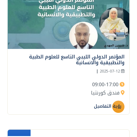
المؤتمر الدولي الليبي التاسع للعلوم الطبية
والتطبيقية والانسانية
|
2025-07-12
09:00-17:00
فندق كورنتيا
رؤية التفاصيل