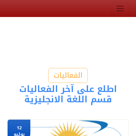
الفعاليات
اطلع على آخر الفعاليات
قسم اللغة الانجليزية
12
يوليو