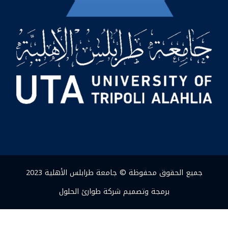
جميع الحقوق محفوظة © جامعة طرابلس الأهلية 2023
برمجة وتصميم شركة طوارئ الحلول