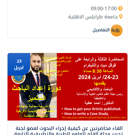
09:00-17:00
جامعة طرابلس الاهلية
رؤية التفاصيل
23
ابريل
القاء محاضرتين عن كيفية إجراء البحوث لعضو لجنة
تحرير مجلة القلم للعلوم الطبية والتطبيقية التابعة