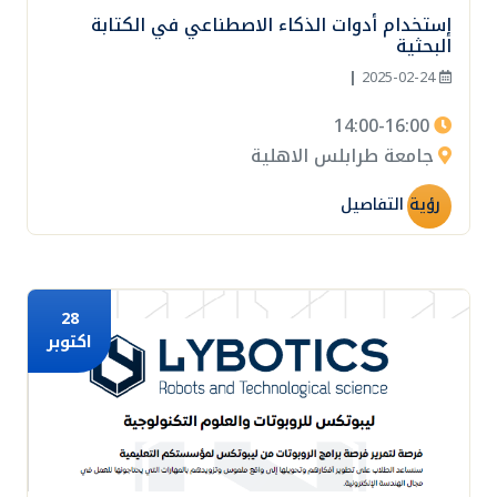
24
إستخدام أدوات الذكاء الاصطناعي في الكتابة
فبراير
البحثية
|
2025-02-24
14:00-16:00
جامعة طرابلس الاهلية
رؤية التفاصيل
28
اكتوبر