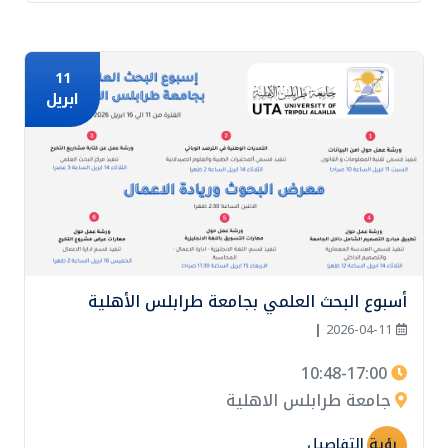
11
ابريل
أسبوع البحث العلمي بجامعة طرابلس الأهلية
|
2026-04-11
10:48-17:00
جامعة طرابلس الاهلية
رؤية التفاصيل