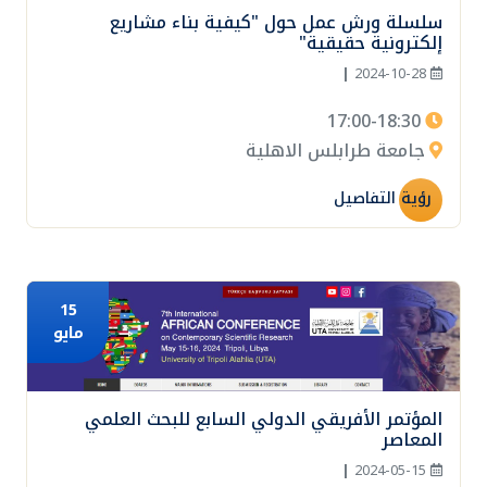
سلسلة ورش عمل حول "كيفية بناء مشاريع
إلكترونية حقيقية"
|
2024-10-28
17:00-18:30
جامعة طرابلس الاهلية
رؤية التفاصيل
15
مايو
المؤتمر الأفريقي الدولي السابع للبحث العلمي
المعاصر
|
2024-05-15