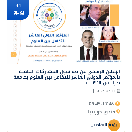
11
يوليو
الإعلان الرسمي عن بدء قبول المشاركات العلمية
بالمؤتمر الدولي العاشر للتكامل بين العلوم بجامعة
طرابلس الاهلية
|
2026-07-11
09:45-17:45
فندق كورنتيا
رؤية التفاصيل