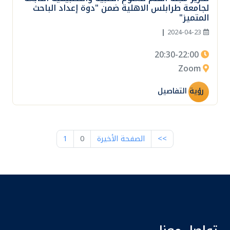
لجامعة طرابلس الاهلية ضمن "دوة إعداد الباحث
المتميز"
|
2024-04-23
20:30-22:00
Zoom
رؤية التفاصيل
>>
الصفحة الأخيرة
0
1