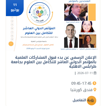
11
يوليو
الإعلان الرسمي عن بدء قبول المشاركات العلمية
بالمؤتمر الدولي العاشر للتكامل بين العلوم بجامعة
طرابلس الاهلية
|
2026-07-11
09:45-17:45
فندق كورنتيا
رؤية التفاصيل