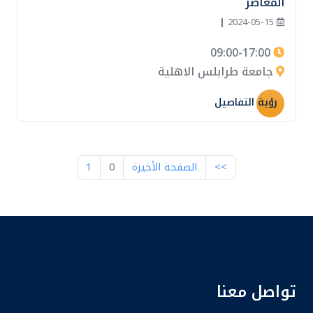
المعاصر
|
2024-05-15
09:00-17:00
جامعة طرابلس الاهلية
رؤية التفاصيل
>>
الصفحة الأخيرة
0
1
تواصل معنا