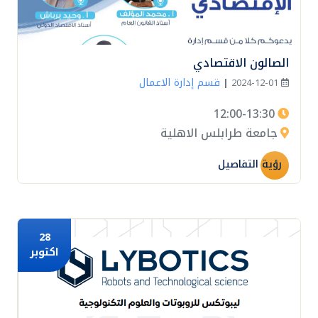
الصالون الاقتصادي
قسم إدارة الاعمال
|
2024-12-01
12:00-13:30
جامعة طرابلس الاهلية
رؤية التفاصيل
28
اكتوبر