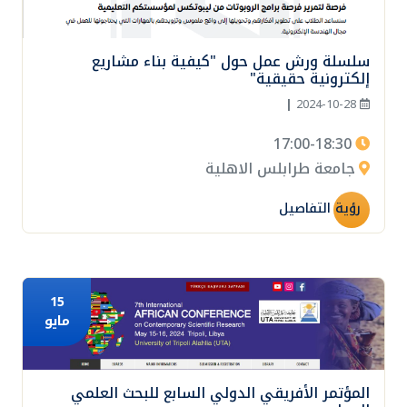
سلسلة ورش عمل حول "كيفية بناء مشاريع
إلكترونية حقيقية"
|
2024-10-28
17:00-18:30
جامعة طرابلس الاهلية
رؤية التفاصيل
15
مايو
المؤتمر الأفريقي الدولي السابع للبحث العلمي