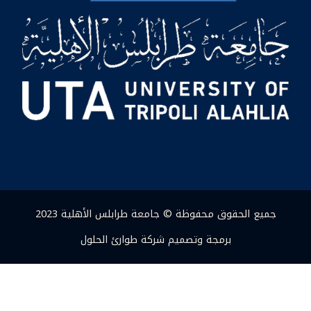
جميع الحقوق محفوظة © جامعة طرابلس الأهلية 2023
برمجة وتصميم شركة طوارئ الحلول