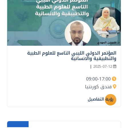
المؤتمر الدولي الليبي التاسع للعلوم الطبية
والتطبيقية والانسانية
|
2025-07-12
09:00-17:00
فندق كورنتيا
رؤية التفاصيل