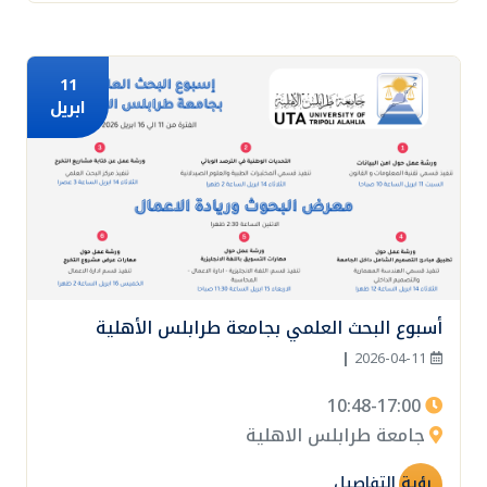
11
ابريل
أسبوع البحث العلمي بجامعة طرابلس الأهلية
|
2026-04-11
10:48-17:00
جامعة طرابلس الاهلية
رؤية التفاصيل