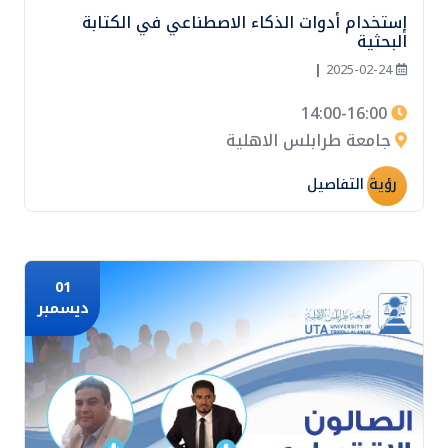
24
إستخدام أدوات الذكاء الاصطناعي في الكتابة
فبراير
البحثية
|
2025-02-24
14:00-16:00
جامعة طرابلس الاهلية
رؤية التفاصيل
01
ديسمبر