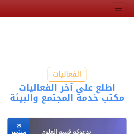
الفعاليات
اطلع على آخر الفعاليات
مكتب خدمة المجتمع والبيئة
25
سبتمبر