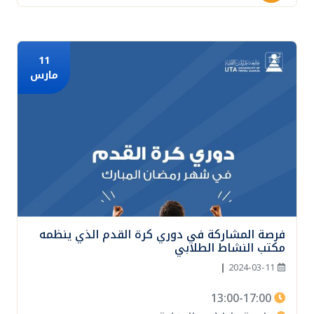
11
مارس
فرصة المشاركة في دوري كرة القدم الذي ينظمه
مكتب النشاط الطلابي
|
2024-03-11
13:00-17:00