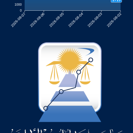
1000
0
2026-08-06
2026-08-05
2026-08-04
2026-08-03
2026-08-07
2026-08-02