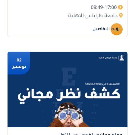
08:49-17:00
جامعة طرابلس الاهلية
رؤية التفاصيل
02
نوفمبر
حملة مجانية للفحص عن النظر