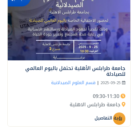
جامعة طرابلس الأهلية تحتفل باليوم العالمي
للصيادلة
قسم العلوم الصيدلانية
|
2025-09-25
09:30-11:30
جامعة طرابلس الاهلية
رؤية التفاصيل