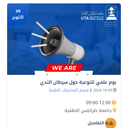
09
اكتوبر
يوم علمي للتوعية حول سرطان الثدي
قسم المختبرات الطبية
|
2024-10-09
09:00-12:00
جامعة طرابلس الاهلية
رؤية التفاصيل