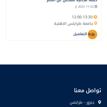
|
2023-11-02
12:00-13:30
جامعة طرابلس الاهلية
رؤية التفاصيل
تواصل معنا
جنزور - طرابلس