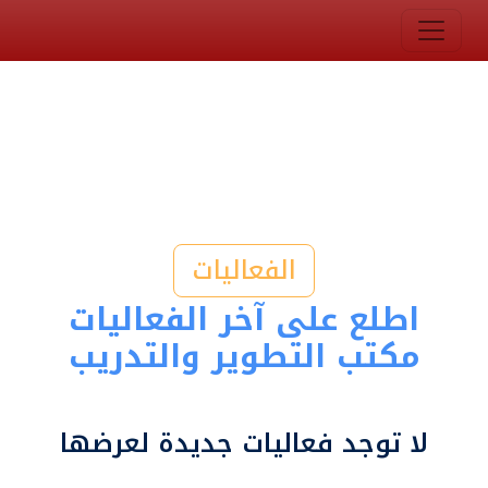
الفعاليات
اطلع على آخر الفعاليات
مكتب التطوير والتدريب
لا توجد فعاليات جديدة لعرضها