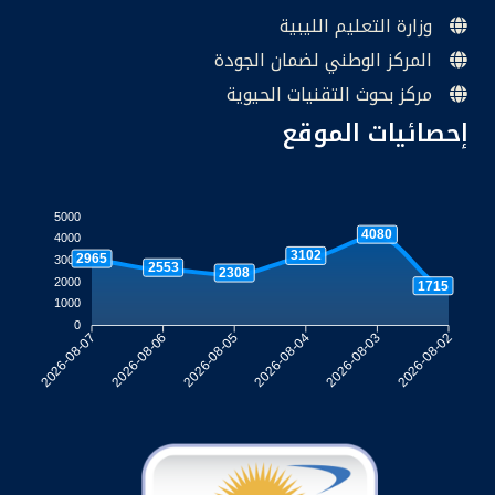
وزارة التعليم الليبية
المركز الوطني لضمان الجودة
مركز بحوث التقنيات الحيوية
إحصائيات الموقع
5000
4080
4000
3102
2965
3000
2553
2308
2000
1715
1000
0
2026-08-06
2026-08-05
2026-08-04
2026-08-03
2026-08-07
2026-08-02