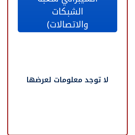
الشبكات
والاتصالات)
لا توجد معلومات لعرضها