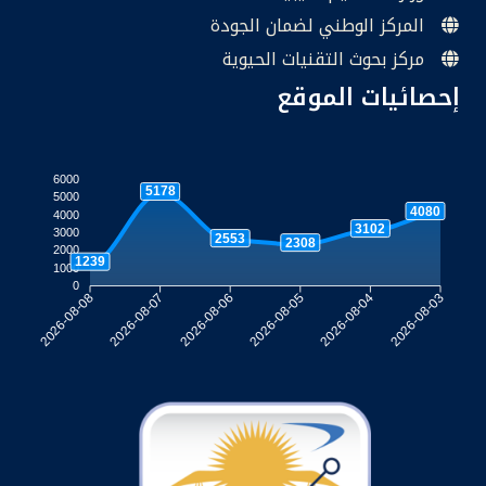
المركز الوطني لضمان الجودة
مركز بحوث التقنيات الحيوية
إحصائيات الموقع
6000
5178
5000
4080
4000
3102
3000
2553
2308
2000
1239
1000
0
2026-08-07
2026-08-06
2026-08-05
2026-08-04
2026-08-08
2026-08-03