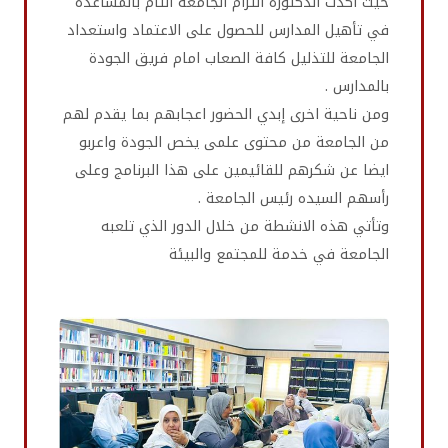
حيث اكدت الدكتورة التزام الجامعة التام بالمساعدة
في تأهيل المدارس للحصول على الاعتماد واستعداد
الجامعة للتذليل كافة الصعاب امام فريق الجودة
بالمدارس .
ومن ناحية اخرى إبدي الحضور اعجابهم بما يقدم لهم
من الجامعة من محتوى علمى يخص الجودة واعربو
ايضا عن شكرهم للقائيمين على هذا البرنامج وعلى
رأسهم السيده رئيس الجامعة .
وتأتي هذه الانشطة من خلال الدور الذي تلعبه
الجامعة في خدمة للمجتمع والبيئة