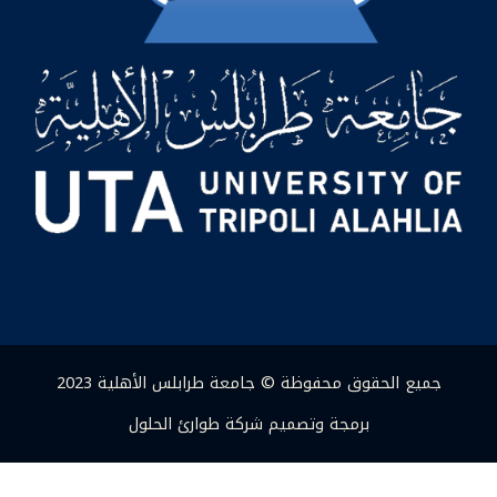
جميع الحقوق محفوظة © جامعة طرابلس الأهلية 2023
برمجة وتصميم شركة طوارئ الحلول