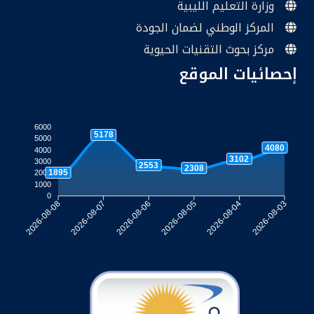
وزارة التعليم الليبية
المركز الوطني لضمان الجودة
مركز بحوث التقنيات الحيوية
إحصائيات الموقع
6000
5178
5000
4080
4000
3102
3000
2553
2308
1895
2000
1000
0
2026-08-07
2026-08-06
2026-08-05
2026-08-04
2026-08-08
2026-08-03