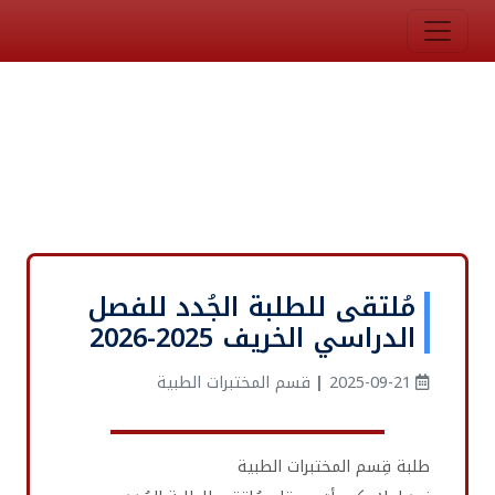
مُلتقى للطلبة الجُدد للفصل
الدراسي الخريف 2025-2026
2025-09-21
|
قسم المختبرات الطبية
طلبة قِسم المختبرات الطبية