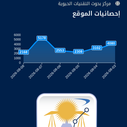
مركز بحوث التقنيات الحيوية
إحصائيات الموقع
6000
5178
5000
4080
4000
3102
3000
2553
2308
2168
2000
1000
0
2026-08-07
2026-08-06
2026-08-05
2026-08-04
2026-08-08
2026-08-03