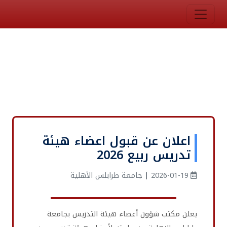
اعلان عن قبول اعضاء هيئة
تدريس ربيع 2026
2026-01-19
|
جامعة طرابلس الأهلية
يعلن مكتب شؤون أعضاء هيئة التدريس بجامعة