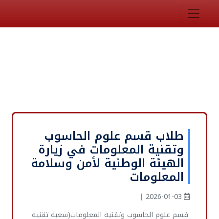
طلاب قسم علوم الحاسوب
وتقنية المعلومات في زيارة
الهيئة الوطنية لأمن وسلامة
المعلومات
|
2026-01-03
قسم علوم الحاسوب وتقنية المعلومات(شعبة تقنية