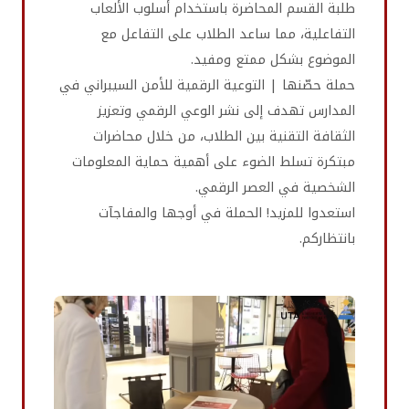
طلبة القسم المحاضرة باستخدام أسلوب الألعاب
التفاعلية، مما ساعد الطلاب على التفاعل مع
الموضوع بشكل ممتع ومفيد.
حملة حصّنها | التوعية الرقمية للأمن السيبراني في
المدارس تهدف إلى نشر الوعي الرقمي وتعزيز
الثقافة التقنية بين الطلاب، من خلال محاضرات
مبتكرة تسلط الضوء على أهمية حماية المعلومات
الشخصية في العصر الرقمي.
استعدوا للمزيد! الحملة في أوجها والمفاجآت
بانتظاركم.