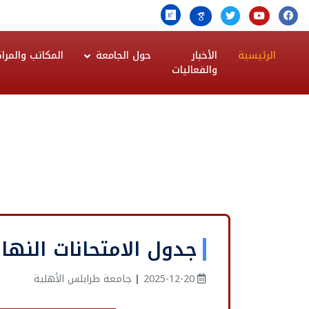
الرئيسية
الأخبار
حول الجامعة
المكاتب والمراك
والفعاليات
جدول الامتحانات النهائية 
2025-12-20
|
جامعة طرابلس الأهلية