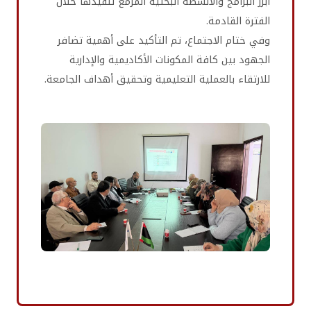
أبرز البرامج والأنشطة البحثية المزمع تنفيذها خلال
الفترة القادمة.
وفي ختام الاجتماع، تم التأكيد على أهمية تضافر
الجهود بين كافة المكونات الأكاديمية والإدارية
للارتقاء بالعملية التعليمية وتحقيق أهداف الجامعة.