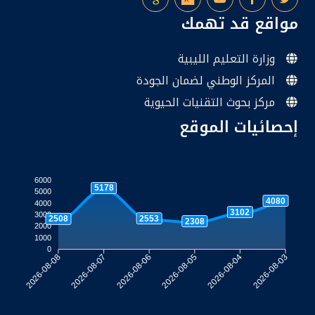
مواقع قد تهمك
وزارة التعليم الليبية
المركز الوطني لضمان الجودة
مركز بحوث التقنيات الحيوية
إحصائيات الموقع
6000
5178
5000
4080
4000
3102
3000
2553
2508
2308
2000
1000
0
2026-08-07
2026-08-06
2026-08-05
2026-08-04
2026-08-08
2026-08-03