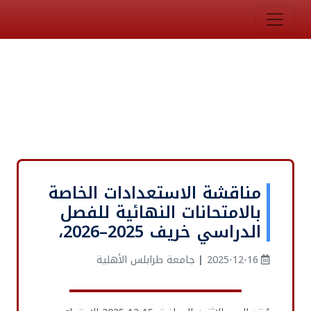
مناقشة الاستعدادات الخاصة
بالامتحانات النهائية للفصل
الدراسي خريف 2025–2026،
2025-12-16
|
جامعة طرابلس الأهلية