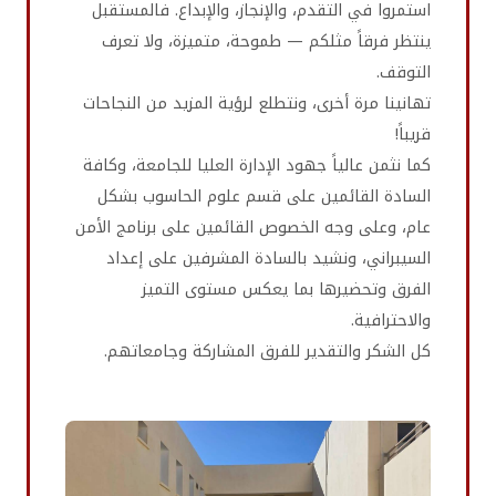
استمروا في التقدم، والإنجاز، والإبداع. فالمستقبل
ينتظر فرقاً مثلكم — طموحة، متميزة، ولا تعرف
التوقف.
تهانينا مرة أخرى، ونتطلع لرؤية المزيد من النجاحات
قريباً!
كما نثمن عالياً جهود الإدارة العليا للجامعة، وكافة
السادة القائمين على قسم علوم الحاسوب بشكل
عام، وعلى وجه الخصوص القائمين على برنامج الأمن
السيبراني، ونشيد بالسادة المشرفين على إعداد
الفرق وتحضيرها بما يعكس مستوى التميز
والاحترافية.
كل الشكر والتقدير للفرق المشاركة وجامعاتهم.