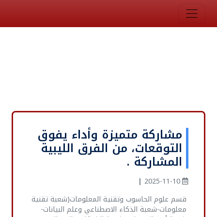
مشاركة متميزة وأداء يفوق
التوقعات، من الفرق الليبية
المشاركة .
|
2025-11-10
قسم علوم الحاسوب وتقنية المعلومات(شعبة تقنية
معلومات-شعبة الذكاء الاصطناعي وعلم البيانات-