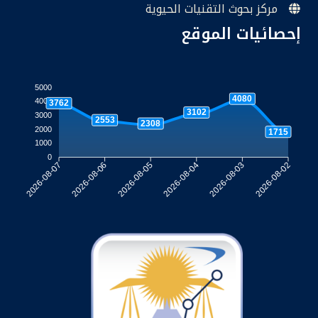
مركز بحوث التقنيات الحيوية
إحصائيات الموقع
5000
4080
4000
3762
3102
3000
2553
2308
2000
1715
1000
0
2026-08-06
2026-08-05
2026-08-04
2026-08-03
2026-08-07
2026-08-02