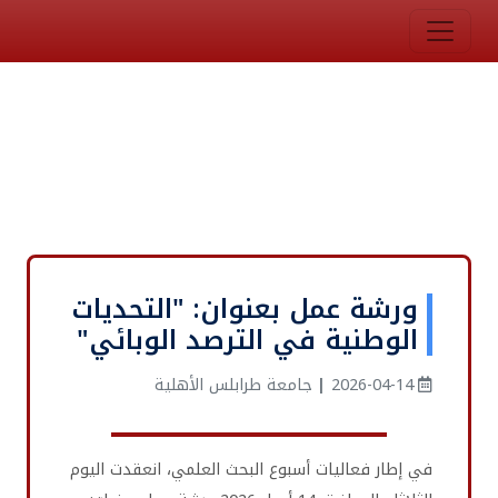
ورشة عمل بعنوان: "التحديات
الوطنية في الترصد الوبائي"
2026-04-14
|
جامعة طرابلس الأهلية
في إطار فعاليات أسبوع البحث العلمي، انعقدت اليوم