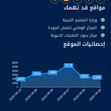
مواقع قد تهمك
وزارة التعليم الليبية
المركز الوطني لضمان الجودة
مركز بحوث التقنيات الحيوية
إحصائيات الموقع
6000
5178
5000
4000
3490
3202
3000
2553
2308
1843
2000
1000
0
2026-08-09
2026-08-08
2026-08-07
2026-08-06
2026-08-10
2026-08-05