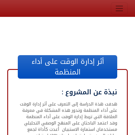
أثر إدارة الوقت على أداء
المنظمة
نبذة عن المشروع :
هدفت هذة الدراسة إلى التعرف على أثر إدارة الوقت
على أداء المنظمة وتدور هذه المشكلة في معرفة
العلاقة التي تربط إدارة الوقت على أداء المنظمة
وقد اعتمد الباحثان على المنهج الوصفي التحليلي
مستخدمان استمارة الاستبيان أعدت كأداة لجمع