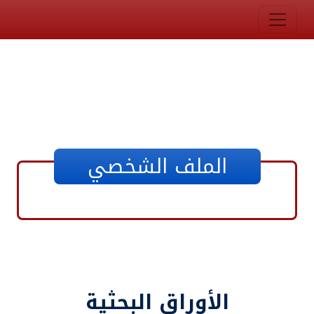
الملف الشخصي
الأوراق البحثية