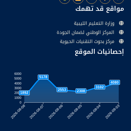
مواقع قد تهمك
وزارة التعليم الليبية
المركز الوطني لضمان الجودة
مركز بحوث التقنيات الحيوية
إحصائيات الموقع
6000
5178
5000
4080
4000
3102
3000
2553
2308
1892
2000
1000
0
2026-08-07
2026-08-06
2026-08-05
2026-08-04
2026-08-08
2026-08-03