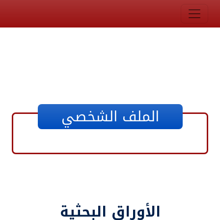
الملف الشخصي
الأوراق البحثية