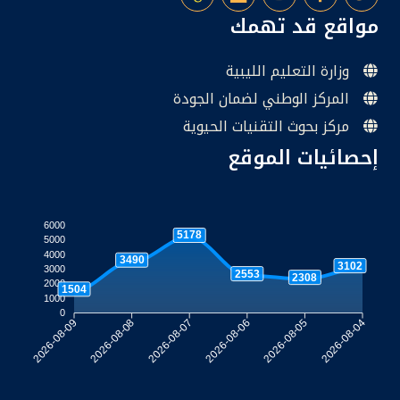
مواقع قد تهمك
وزارة التعليم الليبية
المركز الوطني لضمان الجودة
مركز بحوث التقنيات الحيوية
إحصائيات الموقع
6000
5178
5000
4000
3490
3102
3000
2553
2308
2000
1504
1000
0
2026-08-08
2026-08-07
2026-08-06
2026-08-05
2026-08-09
2026-08-04