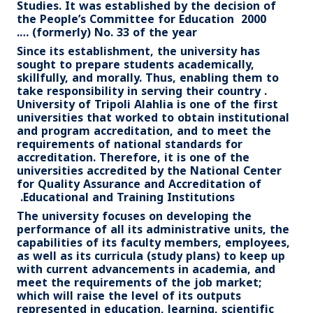
Studies. It was established by the decision of
the People’s Committee for Education 2000
(formerly) No. 33 of the year ….
Since its establishment, the university has
sought to prepare students academically,
skillfully, and morally. Thus, enabling them to
take responsibility in serving their country .
University of Tripoli Alahlia is one of the first
universities that worked to obtain institutional
and program accreditation, and to meet the
requirements of national standards for
accreditation. Therefore, it is one of the
universities accredited by the National Center
for Quality Assurance and Accreditation of
Educational and Training Institutions.
The university focuses on developing the
performance of all its administrative units, the
capabilities of its faculty members, employees,
as well as its curricula (study plans) to keep up
with current advancements in academia, and
meet the requirements of the job market;
which will raise the level of its outputs
represented in education, learning, scientific