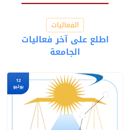
الفعاليات
اطلع على آخر فعاليات
الجامعة
12
يوليو