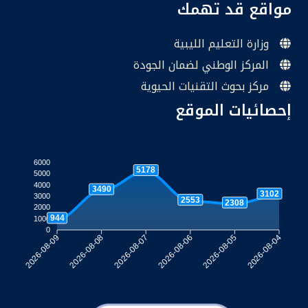
مواقع قد تهمك
وزارة التعليم الليبية
المركز الوطني لضمان الجودة
مركز بحوث التقنيات الحيوية
إحصائيات الموقع
6000
5178
5000
4000
3490
3102
3000
2553
2308
2000
944
1000
0
2026-08-08
2026-08-07
2026-08-06
2026-08-05
2026-08-09
2026-08-04