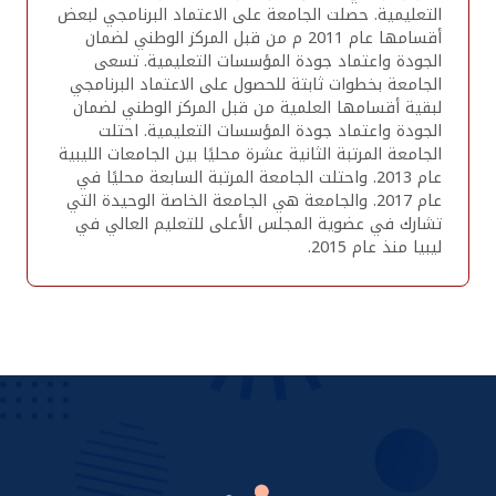
التعليمية. حصلت الجامعة على الاعتماد البرنامجي لبعض
أقسامها عام 2011 م من قبل المركز الوطني لضمان
الجودة واعتماد جودة المؤسسات التعليمية. تسعى
الجامعة بخطوات ثابتة للحصول على الاعتماد البرنامجي
لبقية أقسامها العلمية من قبل المركز الوطني لضمان
الجودة واعتماد جودة المؤسسات التعليمية. احتلت
الجامعة المرتبة الثانية عشرة محليًا بين الجامعات الليبية
عام 2013. واحتلت الجامعة المرتبة السابعة محليًا في
عام 2017. والجامعة هي الجامعة الخاصة الوحيدة التي
تشارك في عضوية المجلس الأعلى للتعليم العالي في
ليبيا منذ عام 2015.