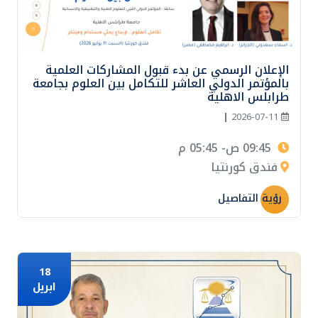
الإعلان الرسمي عن بدء قبول المشاركات العلمية
بالمؤتمر الدولي العاشر للتكامل بين العلوم بجامعة
طرابلس الاهلية
|
2026-07-11
09:45 ص- 05:45 م
فندق كورنتيا
رؤية التفاصيل
18
ابريل