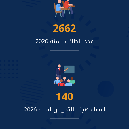
2662
عدد الطلاب لسنة 2026
140
اعضاء هيئة التدريس لسنة 2026