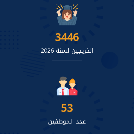
3446
الخريجين لسنة 2026
53
عدد الموظفين