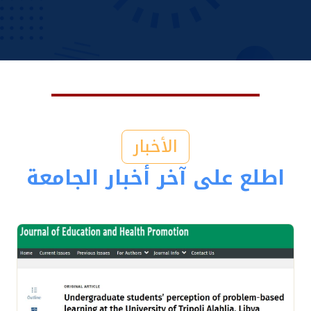
الأخبار
اطلع على آخر أخبار الجامعة