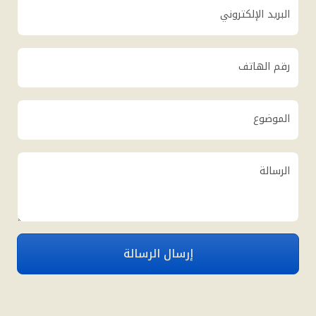
البريد الإلكتروني
رقم الهاتف
الموضوع
الرسالة
إرسال الرسالة