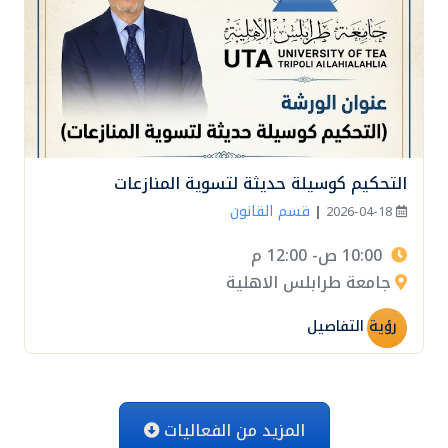
التحكيم كوسيلة حديثة لتسوية المنازعات
قسم القانون
|
2026-04-18
10:00 ص- 12:00 م
جامعة طرابلس الاهلية
رؤية التفاصيل
المزيد من الفعاليات