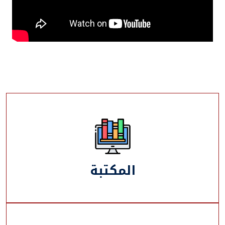
المكتبة