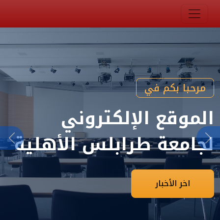
مرحبا بكم في
الموقع الإلكتروني
لجامعة طرابلس الأهلية
Next
Previous
اخر الأخبار