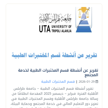
تقرير عن أنشطة قسم المختبرات الطبية لخدمة
المجتمع
قسم المختبرات الطبية
|
2026-01-29
تقرير أنشطة قسم المختبرات الطبية – جامعة طرابلس
الأهلية الفترة: فبراير – ديسمبر 2025 المقدمة انطلاقًا من
رسالة جامعة طرابلس الأهلية وقسم المختبرات الطبية في
تعزيز دور التعليم العالي في خدمة المجتمع وحماية البيئة،