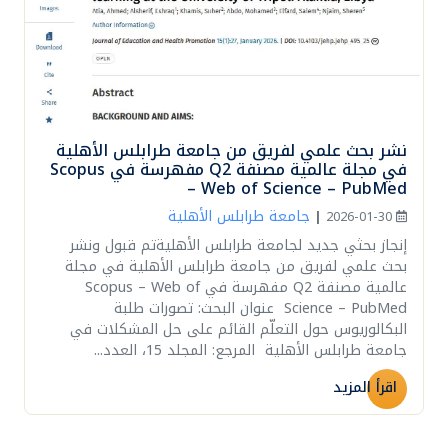
نشر بحث علمي لفريق من جامعة طرابلس الأهلية
في مجلة عالمية مصنفة Q2 مفهرسة في Scopus
– Web of Science – PubMed
جامعة طرابلس الأهلية
|
2026-01-30
إنجاز بحثي جديد لجامعة طرابلس الأهليةتم قبول ونشر
بحث علمي لفريق من جامعة طرابلس الأهلية في مجلة
عالمية مصنفة Q2 مفهرسة في Scopus – Web of
Science – PubMed عنوان البحث: تصورات طلبة
البكالوريوس حول التعلّم القائم على حل المشكلات في
جامعة طرابلس الأهلية المرجع: المجلد 15، العدد...
اقرأ المزيد