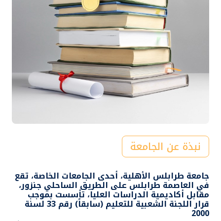
نبذة عن الجامعة
جامعة طرابلس الأهلية، أحدى الجامعات الخاصة، تقع
في العاصمة طرابلس على الطريق الساحلي جنزور،
مقابل أكاديمية الدراسات العليا، تأسست بموجب
قرار اللجنة الشعبية للتعليم (سابقاً) رقم 33 لسنة
2000