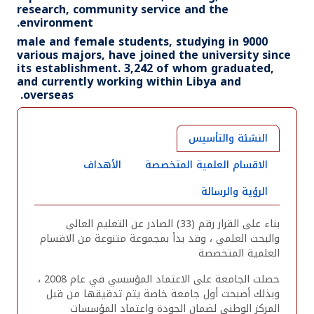
research, community service and the
environment.
9000 male and female students, studying in
various majors, have joined the university since
its establishment. 3,242 of whom graduated,
and currently working within Libya and
overseas.
النشئة والتأسيس
الاقسام العلمية المتخصصة
الأهداف
الرؤية والرسالة
بناء على القرار رقم (33) الصادر عن التعليم العالي
والبحث العلمي ، وقد بدأ بمجموعة متنوعة من الاقسام
العلمية المتخصصة
حصلت الجامعة على الاعتماد المؤسسي في عام 2008 ،
وبذلك أصبحت أول جامعة خاصة يتم تدقيقها من قبل
المركز الوطني لضمان الجودة واعتماد المؤسسات