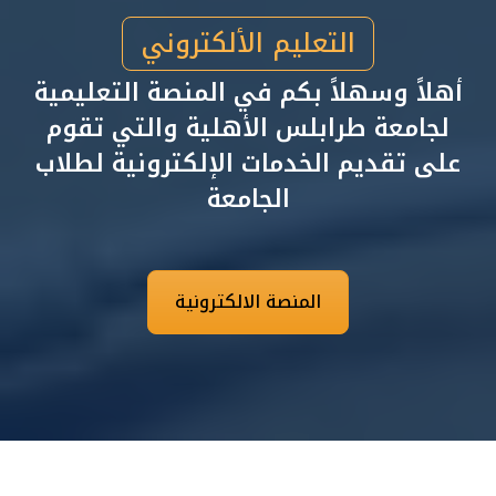
التعليم الألكتروني
أهلاً وسهلاً بكم في المنصة التعليمية
لجامعة طرابلس الأهلية والتي تقوم
على تقديم الخدمات الإلكترونية لطلاب
الجامعة
المنصة الالكترونية