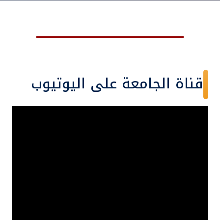
قناة الجامعة على اليوتيوب