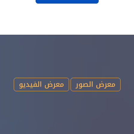
معرض الصور
معرض الفيديو