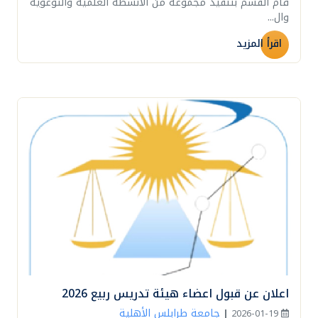
قام القسم بتنفيذ مجموعة من الأنشطة العلمية والتوعوية
وال...
اقرأ المزيد
اعلان عن قبول اعضاء هيئة تدريس ربيع 2026
جامعة طرابلس الأهلية
|
2026-01-19