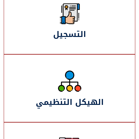
التسجيل
الهيكل التنظيمي