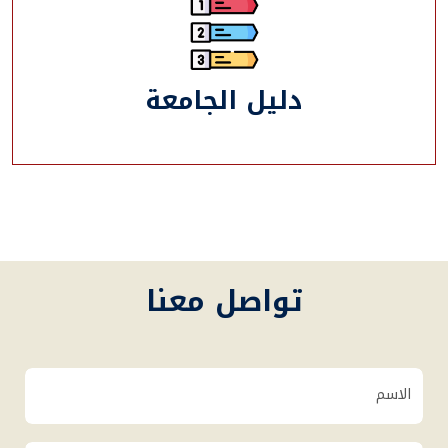
دليل الجامعة
تواصل معنا
الاسم