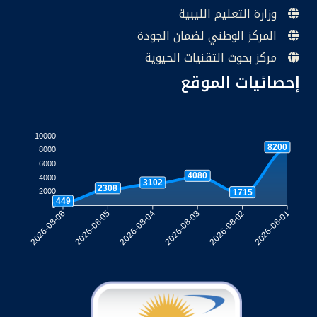
وزارة التعليم الليبية
المركز الوطني لضمان الجودة
مركز بحوث التقنيات الحيوية
إحصائيات الموقع
10000
8200
8000
6000
4080
4000
3102
2308
2000
1715
449
0
2026-08-05
2026-08-04
2026-08-03
2026-08-02
2026-08-06
2026-08-01