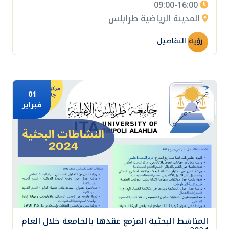
09:00-16:00
المدينة الرياضية طرابلس
رؤية التفاصيل
01
فبراير
المناشط البحثية المزمع عقدها بالجامعة خلال العام