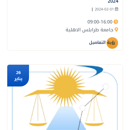
2024
|
2024-02-01
09:00-16:00
جامعة طرابلس الاهلية
رؤية التفاصيل
26
يناير