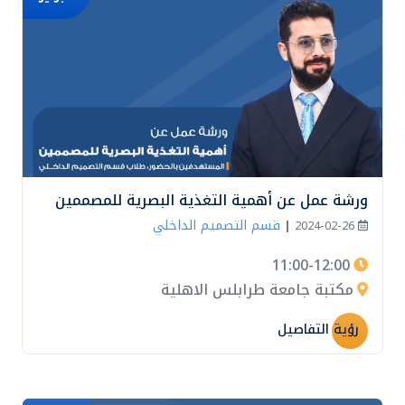
ورشة عمل عن أهمية التغذية البصرية للمصممين
قسم التصميم الداخلي
|
2024-02-26
11:00-12:00
مكتبة جامعة طرابلس الاهلية
رؤية التفاصيل