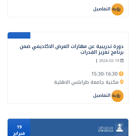
رؤية التفاصيل
19
دورة تدريبية عن مهارات العرض الاكاديمي ضمن
فبراير
برنامج تعزيز القدرات
|
2024-02-19
15:30-16:30
مكتبة جامعة طرابلس الاهلية
رؤية التفاصيل
19
فبراير