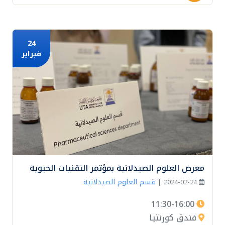
24
فبراير
معرض العلوم الصيدلانية بمؤتمر التقنيات الحيوية
قسم العلوم الصيدلانية
|
2024-02-24
11:30-16:00
فندق كورنتيا