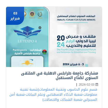
03
فبراير
مشاركة جامعة طرابلس الاهلية في الملتقى
السنوي لصُنّاع المستقبل
|
2024-02-03
قسم علوم الحاسوب وتقنية المعلومات(شعبة تقنية
معلومات-شعبة الذكاء الاصطناعي وعلم البيانات-شعبة أمن
السيبراني-شعبة الشبكات والاتصالات)