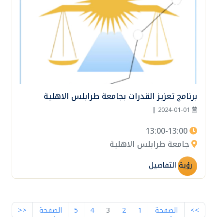
برنامج تعزيز القدرات بجامعة طرابلس الاهلية
|
2024-01-01
13:00-13:00
جامعة طرابلس الاهلية
رؤية التفاصيل
>>
الصفحة
1
2
3
4
5
الصفحة
<<