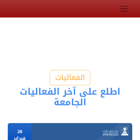
الفعاليات
اطلع على آخر الفعاليات
الجامعة
26
فبراير