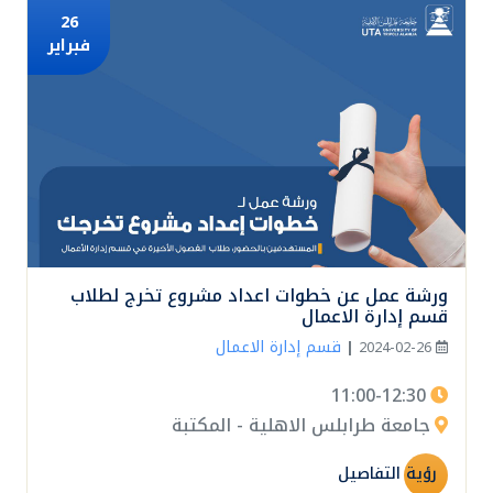
26
فبراير
ورشة عمل عن خطوات اعداد مشروع تخرج لطلاب
قسم إدارة الاعمال
قسم إدارة الاعمال
|
2024-02-26
11:00-12:30
جامعة طرابلس الاهلية - المكتبة
رؤية التفاصيل