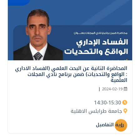
المحاضرة التانية عن البحث العلمي (الفساد الاداري
: الواقع والتحديات) ضمن برنامج نادي المجلات
العلمية
|
2024-02-19
14:30-15:30
جامعة طرابلس الاهلية
رؤية التفاصيل