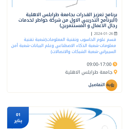
برنامج تعزيز القدرات بجامعة طرابلس الاهلية
(البرنامج التدريبي الاول من شركة خواطر لخدمات
رجال الاعمال و المستثمرين)
|
2024-01-26
قسم علوم الحاسوب وتقنية المعلومات(شعبة تقنية
معلومات-شعبة الذكاء الاصطناعي وعلم البيانات-شعبة أمن
السيبراني-شعبة الشبكات والاتصالات)
09:00-17:00
جامعة طرابلس الاهلية
رؤية التفاصيل
01
يناير