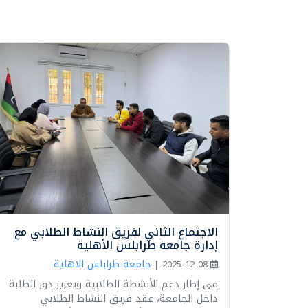
الاجتماع الثاني لفريق النشاط الطلابي مع
إدارة جامعة طرابلس الأهلية
جامعة طرابلس الاهلية
|
2025-12-08
في إطار دعم الأنشطة الطلابية وتعزيز دور الطلبة
داخل الجامعة، عقد فريق النشاط الطلابي