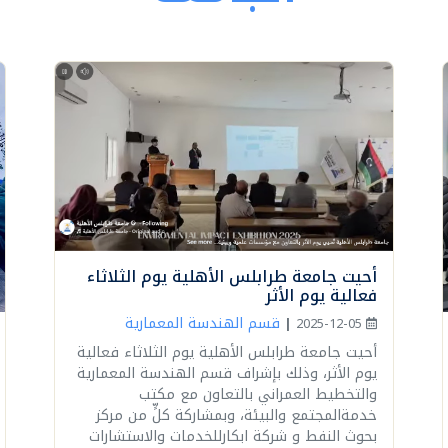
أحيت جامعة طرابلس الأهلية يوم الثلاثاء
فعالية يوم الأثر
قسم الهندسة المعمارية
|
2025-12-05
أحيت جامعة طرابلس الأهلية يوم الثلاثاء فعالية
يوم الأثر، وذلك بإشراف قسم الهندسة المعمارية
والتخطيط العمراني بالتعاون مع مكتب
خدمةالمجتمع والبيئة، وبمشاركة كلٍّ من مركز
بحوث النفط و شركة ابكارللخدمات والاستشارات