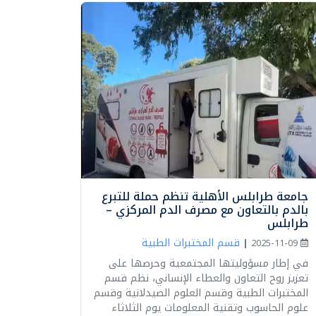
جامعة طرابلس الأهلية تنظم حملة للتبرع
بالدم بالتعاون مع مصرف الدم المركزي –
طرابلس
قسم المختبرات الطبية
|
2025-11-09
في إطار مسؤوليتها المجتمعية وحرصها على
تعزيز روح التعاون والعطاء الإنساني، نظم قسم
المختبرات الطبية وقسم العلوم الصيدلانية وقسم
علوم الحاسوب وتقنية المعلومات يوم الثلاثاء